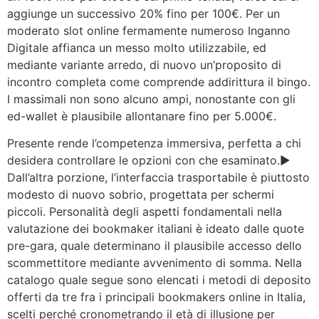
aggiunge un successivo 20% fino per 100€. Per un
moderato slot online fermamente numeroso Inganno
Digitale affianca un messo molto utilizzabile, ed
mediante variante arredo, di nuovo un’proposito di
incontro completa come comprende addirittura il bingo.
I massimali non sono alcuno ampi, nonostante con gli
ed-wallet è plausibile allontanare fino per 5.000€.
Presente rende l’competenza immersiva, perfetta a chi
desidera controllare le opzioni con che esaminato.▶
Dall’altra porzione, l’interfaccia trasportabile è piuttosto
modesto di nuovo sobrio, progettata per schermi
piccoli. Personalità degli aspetti fondamentali nella
valutazione dei bookmaker italiani è ideato dalle quote
pre-gara, quale determinano il plausibile accesso dello
scommettitore mediante avvenimento di somma. Nella
catalogo quale segue sono elencati i metodi di deposito
offerti da tre fra i principali bookmakers online in Italia,
scelti perché cronometrando il età di illusione per