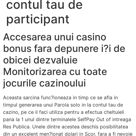
contul tau de
participant
Accesarea unui casino
bonus fara depunere i?i de
obicei dezvaluie
Monitorizarea cu toate
jocurile cazinoului
Aceasta sarcina func?ioneaza in timp ce se afla in
timpul generarea unui Parola solo in la contul tau de
cazino, pe ce il faci utiliza pentru a efectua cheltuieli
pana la 1 unul dintre terminalele SelfPay Out of intreaga
Res Publica. Unele dintre acestea deschis posibilitatea
din un excelent men?ionat dolari in Scor, fara a fi nevoie